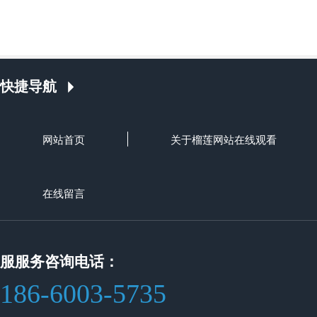
快捷导航
网站首页
关于榴莲网站在线观看
在线留言
服服务咨询电话：
186-6003-5735