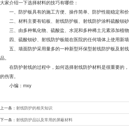
大家介绍一下选择材料的技巧有哪些：
一、防护板具有的施工方便、操作简单、防护性能稳定和价
二、材料主要有铅板、射线防护板、射线防护涂料硫酸钡砂，
三、由多种氧化物、硫酸盐、水泥和多种稀土元素添加植物纤
四、硫酸钡砂、射线防护板能在医院的任何墙体上使用新墙可
五、墙面防护采用量多的一种新型环保型射线防护板及射线防
品。
在防护射线的过程中，如何选择射线防护材料是很重要的，因
的伤害。
小编：mxy
上一条：
射线防护的相关知识
下一条：
射线防护品以及常用的屏蔽材料