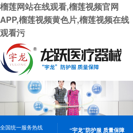
榴莲网站在线观看,榴莲视频官网
APP,榴莲视频黄色片,榴莲视频在线
观看污
全国统一服务热线
“宇龙”防护服 质量保障