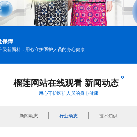
量保障
升级新面料，用心守护医护人员的身心健康
榴莲网站在线观看 新闻动态
用心守护医护人员的身心健康
新闻动态
行业动态
技术知识