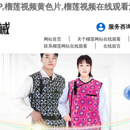
P,榴莲视频黄色片,榴莲视频在线观看
服务咨
网站首页
关于榴莲网站在线观看
联系榴莲网站在线观看
在线留言