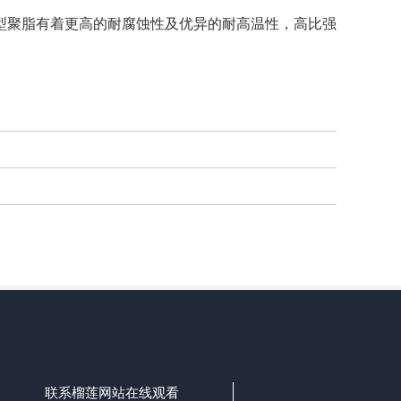
聚脂有着更高的耐腐蚀性及优异的耐高温性，高比强
联系榴莲网站在线观看