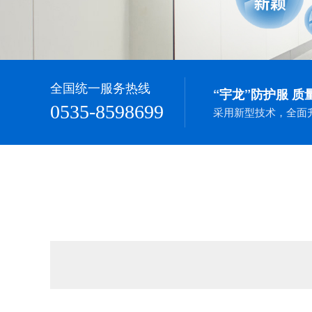
全国统一服务热线
“宇龙”防护服 质
0535-8598699
采用新型技术，全面