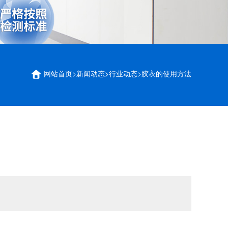
网站首页
>
新闻动态
>
行业动态
>
胶衣的使用方法