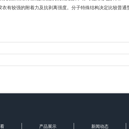
衣有较强的附着力及抗剥离强度。分子特殊结构决定比较普通型
看
产品展示
新闻动态