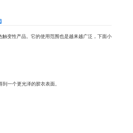
触变性产品。它的使用范围也是越来越广泛，下面小
可得到一个更光泽的胶衣表面。