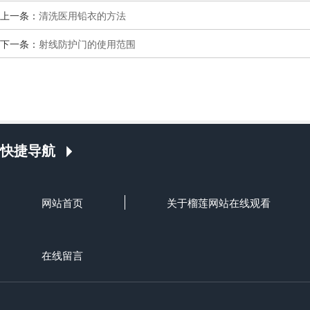
上一条：
清洗医用铅衣的方法
下一条：
射线防护门的使用范围
快捷导航
网站首页
关于榴莲网站在线观看
在线留言