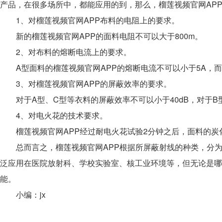
产品，在很多场所中，都能应用的到，那么，榴莲视频官网AP
1、对榴莲视频官网APP布料的电阻上的要求。
新的榴莲视频官网APP的面料电阻不可以大于800m。
2、对布料的熔断电流上的要求。
A型面料的榴莲视频官网APP的熔断电流不可以小于5A，而B
3、对榴莲视频官网APP的屏蔽效率的要求。
对于A型、C型等衣料的屏蔽效率不可以小于40dB，对于B型
4、对电火花的技术要求。
榴莲视频官网APP经过耐电火花试验2分钟之后，面料的炭化
总而言之，榴莲视频官网APP根据所屏蔽射线的种类，分为X
泛应用在医院放射科、学校实验室、核工业环境等，但无论是哪
能。
小编：jx