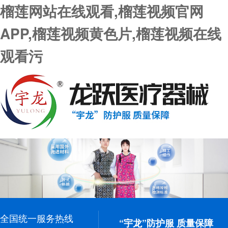
榴莲网站在线观看,榴莲视频官网
APP,榴莲视频黄色片,榴莲视频在线
观看污
全国统一服务热线
“宇龙”防护服 质量保障