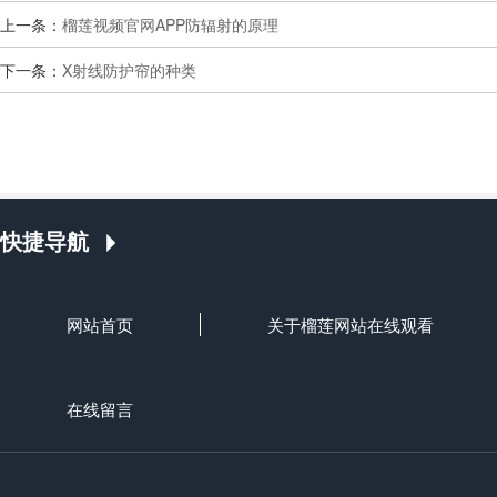
上一条：
榴莲视频官网APP防辐射的原理
下一条：
X射线防护帘的种类
快捷导航
网站首页
关于榴莲网站在线观看
在线留言